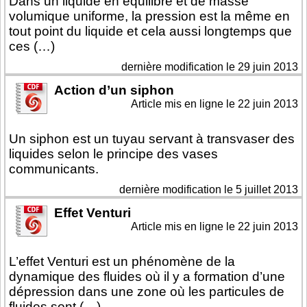
Dans un liquide en équilibre et de masse
volumique uniforme, la pression est la même en
tout point du liquide et cela aussi longtemps que
ces (…)
dernière modification le 29 juin 2013
Action d’un siphon
Article mis en ligne le
22 juin 2013
Un siphon est un tuyau servant à transvaser des
liquides selon le principe des vases
communicants.
dernière modification le 5 juillet 2013
Effet Venturi
Article mis en ligne le
22 juin 2013
L’effet Venturi est un phénomène de la
dynamique des fluides où il y a formation d’une
dépression dans une zone où les particules de
fluides sont (…)