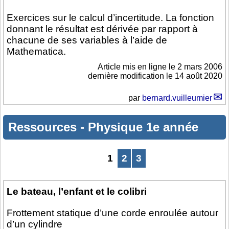
Exercices sur le calcul d’incertitude. La fonction
donnant le résultat est dérivée par rapport à
chacune de ses variables à l’aide de
Mathematica.
Article mis en ligne le
2 mars 2006
dernière modification le 14 août 2020
par
bernard.vuilleumier
Ressources
-
Physique 1e année
1
2
3
Le bateau, l’enfant et le colibri
Frottement statique d’une corde enroulée autour
d’un cylindre