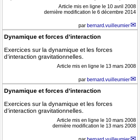
Article mis en ligne le
10 avril 2008
dernière modification le 6 décembre 2014
par
bernard.vuilleumier
Dynamique et forces d’interaction
Exercices sur la dynamique et les forces
d’interaction gravitationnelles.
Article mis en ligne le
13 mars 2008
par
bernard.vuilleumier
Dynamique et forces d’interaction
Exercices sur la dynamique et les forces
d’interaction gravitationnelles.
Article mis en ligne le
10 mars 2008
dernière modification le 13 mars 2008
par
bernard.vuilleumier