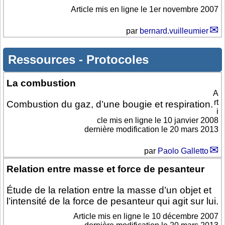
Article mis en ligne le
1er novembre 2007
par
bernard.vuilleumier
Ressources
-
Protocoles
La combustion
A
rt
Combustion du gaz, d’une bougie et respiration.
i
cle mis en ligne le
10 janvier 2008
dernière modification le 20 mars 2013
par
Paolo Galletto
Relation entre masse et force de pesanteur
Étude de la relation entre la masse d’un objet et
l’intensité de la force de pesanteur qui agit sur lui.
Article mis en ligne le
10 décembre 2007