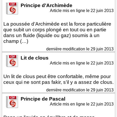
Principe d’Archimède
Article mis en ligne le
22 juin 2013
La poussée d’Archimède est la force particulière
que subit un corps plongé en tout ou en partie
dans un fluide (liquide ou gaz) soumis à un
champ (…)
dernière modification le 29 juin 2013
Lit de clous
Article mis en ligne le
22 juin 2013
Un lit de clous peut être confortable, même pour
ceux qui ne sont pas fakir, s’il y a assez de clous.
dernière modification le 29 juin 2013
Principe de Pascal
Article mis en ligne le
22 juin 2013