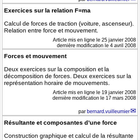
Exercices sur la relation F=ma
Calcul de forces de traction (voiture, ascenseur).
Relation entre force et mouvement.
Article mis en ligne le
25 janvier 2008
dernière modification le 4 avril 2008
Forces et mouvement
Deux exercices sur la composition et la
décomposition de forces. Deux exercices sur la
représentation horaire de mouvements.
Article mis en ligne le
19 janvier 2008
dernière modification le 17 mars 2008
par
bernard.vuilleumier
Résultante et composantes d’une force
Construction graphique et calcul de la résultante