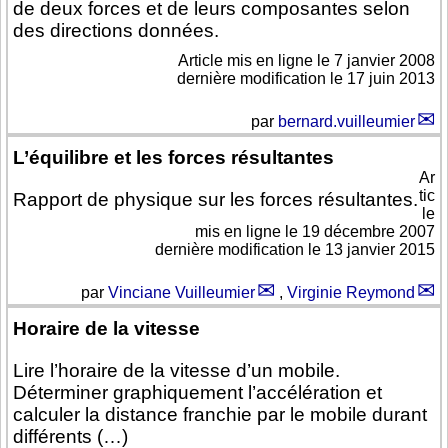
de deux forces et de leurs composantes selon
des directions données.
Article mis en ligne le
7 janvier 2008
dernière modification le 17 juin 2013
par
bernard.vuilleumier
L’équilibre et les forces résultantes
Ar
tic
Rapport de physique sur les forces résultantes.
le
mis en ligne le
19 décembre 2007
dernière modification le 13 janvier 2015
par
Vinciane Vuilleumier
,
Virginie Reymond
Horaire de la vitesse
Lire l’horaire de la vitesse d’un mobile.
Déterminer graphiquement l’accélération et
calculer la distance franchie par le mobile durant
différents (…)