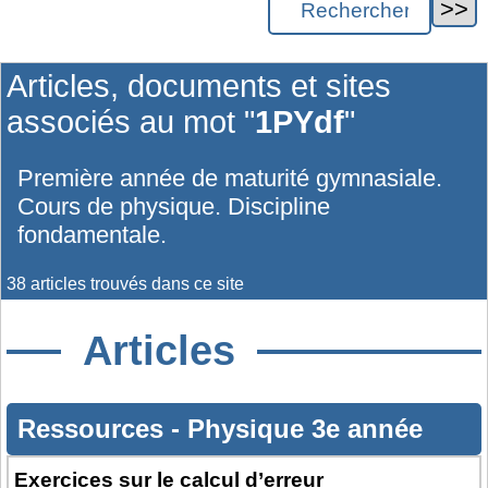
Articles, documents et sites
associés au mot "
1PYdf
"
Première année de maturité gymnasiale.
Cours de physique. Discipline
fondamentale.
38 articles trouvés dans ce site
Articles
Ressources
-
Physique 3e année
Exercices sur le calcul d’erreur