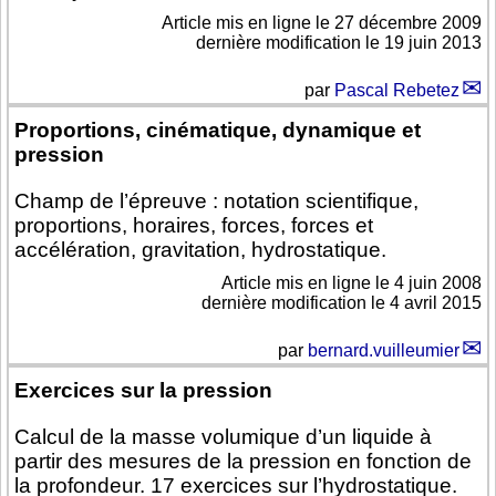
Article mis en ligne le
27 décembre 2009
dernière modification le 19 juin 2013
par
Pascal Rebetez
Proportions, cinématique, dynamique et
pression
Champ de l’épreuve : notation scientifique,
proportions, horaires, forces, forces et
accélération, gravitation, hydrostatique.
Article mis en ligne le
4 juin 2008
dernière modification le 4 avril 2015
par
bernard.vuilleumier
Exercices sur la pression
Calcul de la masse volumique d’un liquide à
partir des mesures de la pression en fonction de
la profondeur. 17 exercices sur l’hydrostatique.