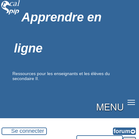
Apprendre en
ligne
Ressources pour les enseignants et les élèves du
secondaire II.
MENU
Se connecter