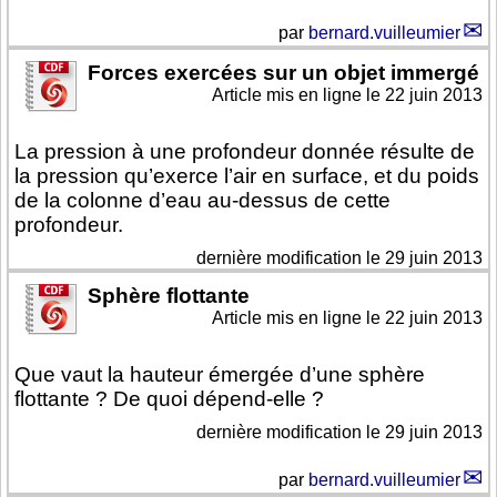
par
bernard.vuilleumier
Forces exercées sur un objet immergé
Article mis en ligne le
22 juin 2013
La pression à une profondeur donnée résulte de
la pression qu’exerce l’air en surface, et du poids
de la colonne d’eau au-dessus de cette
profondeur.
dernière modification le 29 juin 2013
Sphère flottante
Article mis en ligne le
22 juin 2013
Que vaut la hauteur émergée d’une sphère
flottante ? De quoi dépend-elle ?
dernière modification le 29 juin 2013
par
bernard.vuilleumier