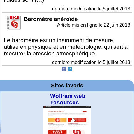
dernière modification le 5 juillet 2013
Baromètre anéroïde
Article mis en ligne le
22 juin 2013
Le baromètre est un instrument de mesure,
utilisé en physique et en météorologie, qui sert à
mesurer la pression atmosphérique.
dernière modification le 5 juillet 2013
Sites favoris
Wolfram web
resources