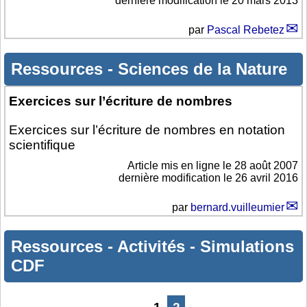
dernière modification le 20 mars 2013
par
Pascal Rebetez
Ressources
-
Sciences de la Nature
Exercices sur l’écriture de nombres
Exercices sur l’écriture de nombres en notation
scientifique
Article mis en ligne le
28 août 2007
dernière modification le 26 avril 2016
par
bernard.vuilleumier
Ressources
-
Activités
-
Simulations
CDF