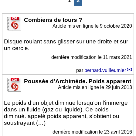
1
2
Combiens de tours ?
Article mis en ligne le
9 octobre 2020
Disque roulant sans glisser sur une droite et sur
un cercle.
dernière modification le 11 mars 2021
par
bernard.vuilleumier
Poussée d’Archimède. Poids apparent
Article mis en ligne le
29 juin 2013
Le poids d’un objet diminue lorsqu’on l’immerge
dans un fluide (gaz ou liquide). Ce poids
diminué. appelé poids apparent, s’obtient ou
soustrayant (…)
dernière modification le 23 avril 2016