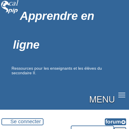
Apprendre en
ligne
Ressources pour les enseignants et les élèves du
secondaire II.
MENU
Se connecter