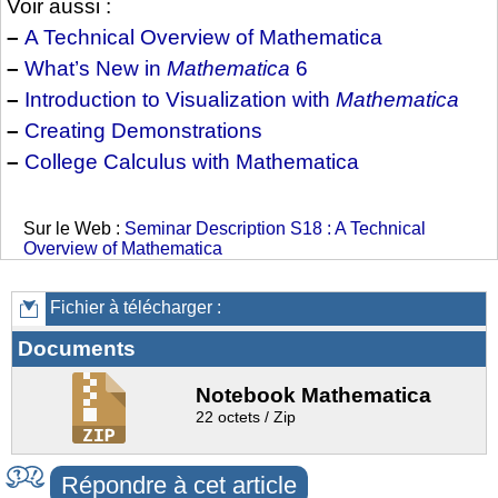
Voir aussi :
–
A Technical Overview of Mathematica
–
What’s New in
Mathematica
6
–
Introduction to Visualization with
Mathematica
–
Creating Demonstrations
–
College Calculus with Mathematica
Sur le Web :
Seminar Description S18 : A Technical
Overview of Mathematica
Fichier à télécharger :
Documents
Notebook Mathematica
22 octets / Zip
Répondre à cet article