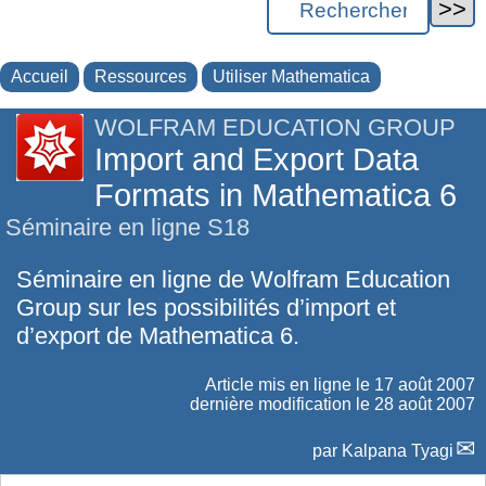
Accueil
Ressources
Utiliser Mathematica
WOLFRAM EDUCATION GROUP
Import and Export Data
Formats in Mathematica 6
Séminaire en ligne S18
Séminaire en ligne de Wolfram Education
Group sur les possibilités d’import et
d’export de Mathematica 6.
Article mis en ligne le
17 août 2007
dernière modification le 28 août 2007
par
Kalpana Tyagi