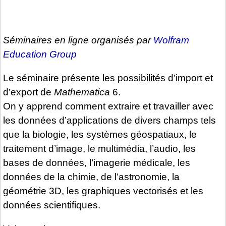
Séminaires en ligne organisés par
Wolfram
Education Group
Le séminaire présente les possibilités d’import et
d’export de
Mathematica
6.
On y apprend comment extraire et travailler avec
les données d’applications de divers champs tels
que la biologie, les systèmes géospatiaux, le
traitement d’image, le multimédia, l’audio, les
bases de données, l’imagerie médicale, les
données de la chimie, de l’astronomie, la
géométrie 3D, les graphiques vectorisés et les
données scientifiques.