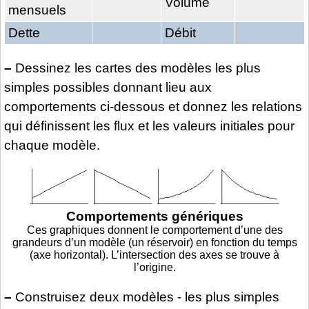
Volume
mensuels
Dette
Débit
–
Dessinez les cartes des modèles les plus
simples possibles donnant lieu aux
comportements ci-dessous et donnez les relations
qui définissent les flux et les valeurs initiales pour
chaque modèle.
Comportements génériques
Ces graphiques donnent le comportement d’une des
grandeurs d’un modèle (un réservoir) en fonction du temps
(axe horizontal). L’intersection des axes se trouve à
l’origine.
–
Construisez deux modèles - les plus simples