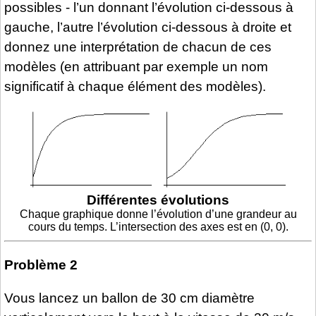
possibles - l’un donnant l’évolution ci-dessous à
gauche, l’autre l’évolution ci-dessous à droite et
donnez une interprétation de chacun de ces
modèles (en attribuant par exemple un nom
significatif à chaque élément des modèles).
Différentes évolutions
Chaque graphique donne l’évolution d’une grandeur au
cours du temps. L’intersection des axes est en (0, 0).
Problème 2
Vous lancez un ballon de 30 cm diamètre