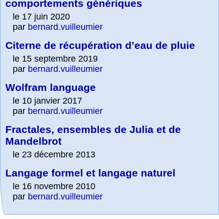
comportements génériques
le 17 juin 2020
par
bernard.vuilleumier
Citerne de récupération d’eau de pluie
le 15 septembre 2019
par
bernard.vuilleumier
Wolfram language
le 10 janvier 2017
par
bernard.vuilleumier
Fractales, ensembles de Julia et de
Mandelbrot
le 23 décembre 2013
Langage formel et langage naturel
le 16 novembre 2010
par
bernard.vuilleumier