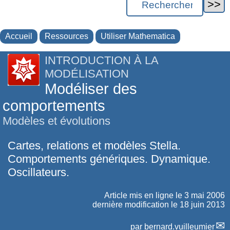
Accueil
Ressources
Utiliser Mathematica
INTRODUCTION À LA
MODÉLISATION
Modéliser des
comportements
Modèles et évolutions
Cartes, relations et modèles Stella.
Comportements génériques. Dynamique.
Oscillateurs.
Article mis en ligne le
3 mai 2006
dernière modification le 18 juin 2013
par
bernard.vuilleumier