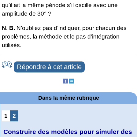
qu’il ait la même période s’il oscille avec une
amplitude de 30° ?
N. B.
N’oubliez pas d’indiquer, pour chacun des
problèmes, la méthode et le pas d’intégration
utilisés.
Répondre à cet article
Dans la même rubrique
1
2
Construire des modèles pour simuler des