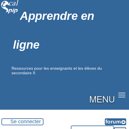
Apprendre en
ligne
Ressources pour les enseignants et les élèves du
secondaire II.
MENU
Se connecter