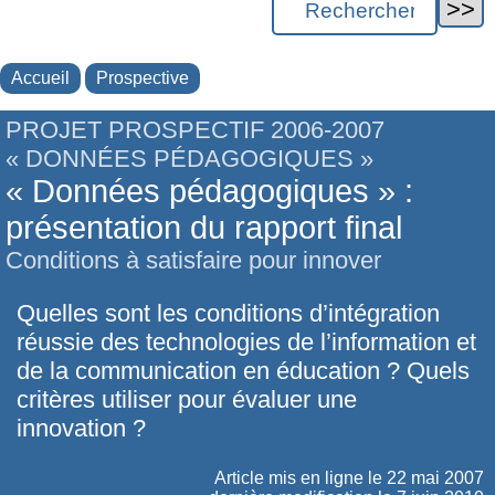
Accueil
Prospective
PROJET PROSPECTIF 2006-2007
« DONNÉES PÉDAGOGIQUES »
« Données pédagogiques » :
présentation du rapport final
Conditions à satisfaire pour innover
Quelles sont les conditions d’intégration
réussie des technologies de l’information et
de la communication en éducation ? Quels
critères utiliser pour évaluer une
innovation ?
Article mis en ligne le
22 mai 2007