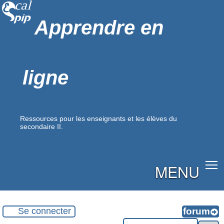
Apprendre en
ligne
Ressources pour les enseignants et les élèves du
secondaire II.
MENU
Se connecter