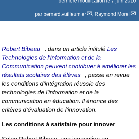
dernière modification le 7 juin 2010
par
bernard.vuilleumier
,
Raymond Morel
Robert Bibeau
, dans un article intitulé
Les
Technologies de l’Information et de la
Communication peuvent contribuer à améliorer les
résultats scolaires des élèves
, passe en revue
les conditions d’intégration réussie des
technologies de l’information et de la
communication en éducation. Il énonce des
critères d’évaluation de l’innovation.
Les conditions à satisfaire pour innover
Selon Robert Bibeau, une innovation en