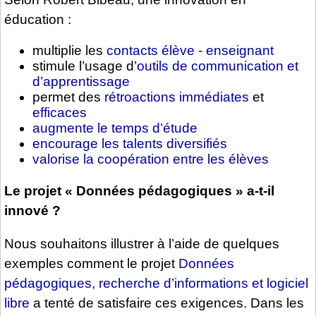
éducation :
multiplie les
contacts élève - enseignant
stimule l’usage d’
outils de communication et
d’apprentissage
permet des
rétroactions immédiates
et
efficaces
augmente le temps d’étude
encourage les talents diversifiés
valorise la coopération entre les élèves
Le projet « Données pédagogiques » a-t-il
innové ?
Nous souhaitons illustrer à l’aide de quelques
exemples comment le projet
Données
pédagogiques, recherche d’informations et logiciel
libre
a tenté de satisfaire ces exigences. Dans les