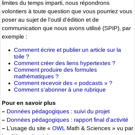
limites du temps imparti, nous répondrons
volontiers à toute question que vous pourriez vous
poser au sujet de l’outil d’édition et de
communication que nous avons utilisé (SPIP), par
exemple :
Comment écrire et publier un article sur la
toile ?
Comment créer des liens hypertextes ?
Comment produire des formules
mathématiques ?
Comment recevoir des « podcasts » ?
Comment s’abonner à une rubrique
Pour en savoir plus
–
Données pédagogiques : suivi du projet
–
Données pédagogiques : rapport final d’activité
–
L’usage du site «
OWL
Math & Sciences » vu par