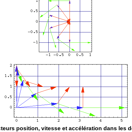
teurs position, vitesse et accélération dans les 