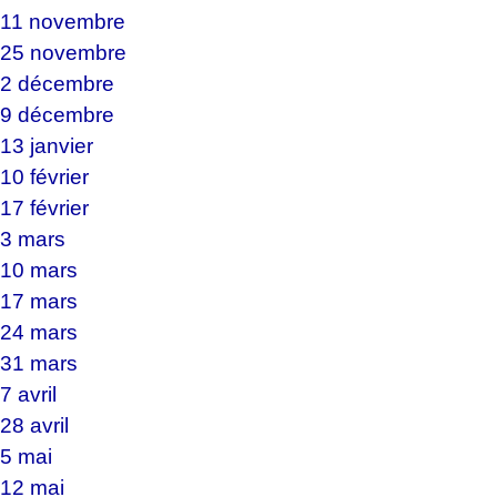
 11 novembre
 25 novembre
 2 décembre
 9 décembre
13 janvier
10 février
17 février
 3 mars
 10 mars
 17 mars
 24 mars
 31 mars
7 avril
28 avril
 5 mai
 12 mai