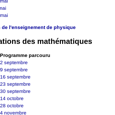
 mai
mai
 mai
n de l’enseignement de physique
ations des mathématiques
 Programme parcouru
 2 septembre
 9 septembre
 16 septembre
 23 septembre
 30 septembre
 14 octobre
 28 octobre
 4 novembre