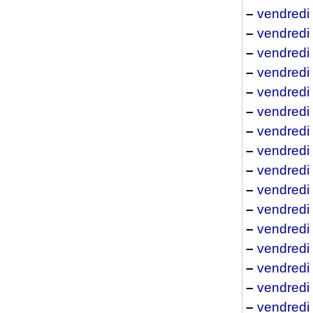
–
vendredi
–
vendredi
–
vendredi
–
vendredi
–
vendredi 
–
vendredi 
–
vendredi 
–
vendredi
–
vendredi
–
vendredi
–
vendredi
–
vendredi
–
vendredi 
–
vendredi 
–
vendredi
–
vendredi