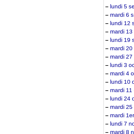
–
lundi 5 
–
mardi 6 
–
lundi 12
–
mardi 13
–
lundi 19
–
mardi 20
–
mardi 27
–
lundi 3 o
–
mardi 4 
–
lundi 10 
–
mardi 11
–
lundi 24 
–
mardi 25
–
mardi 1e
–
lundi 7 
–
mardi 8 