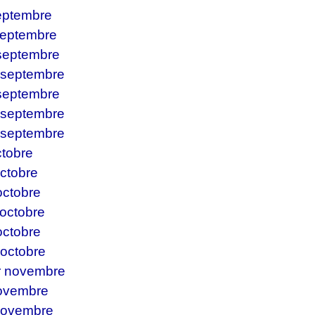
septembre
septembre
 septembre
 septembre
 septembre
 septembre
 septembre
ctobre
octobre
octobre
 octobre
octobre
 octobre
r novembre
novembre
novembre